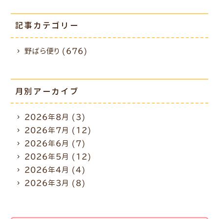
記事カテゴリー
野ばら便り (676)
月別アーカイブ
2026年8月
(3)
2026年7月
(12)
2026年6月
(7)
2026年5月
(12)
2026年4月
(4)
2026年3月
(8)