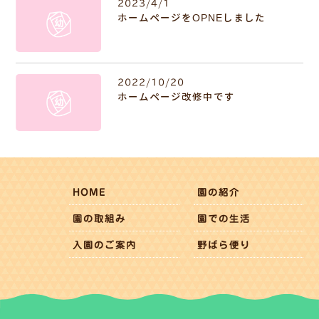
2023/4/1
ホームページをOPNEしました
2022/10/20
ホームページ改修中です
HOME
園の紹介
園の取組み
園での生活
入園のご案内
野ばら便り