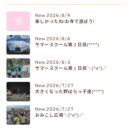
New
2026/8/9
楽しかったね!お寺で遊ぼう!
New
2026/8/4
サマースクール第２日目(*^^*)
New
2026/8/3
サマースクール第１日目＼(^o^)／
New
2026/7/27
大きくなった野ばらっ子達(*^^*)
New
2026/7/27
おみこし広場＼(^o^)／