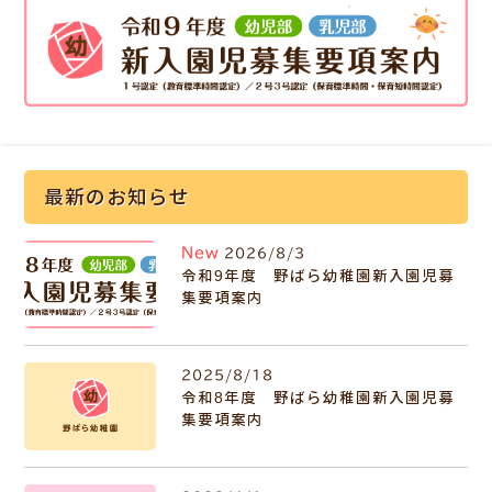
最新のお知らせ
New
2026/8/3
令和9年度 野ばら幼稚園新入園児募
集要項案内
2025/8/18
令和8年度 野ばら幼稚園新入園児募
集要項案内