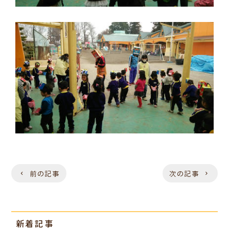
前の記事
次の記事
新着記事