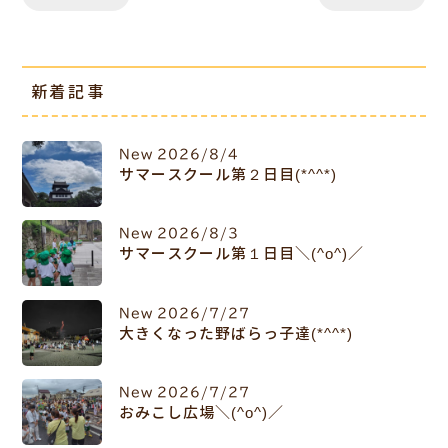
新着記事
New
2026/8/4
サマースクール第２日目(*^^*)
New
2026/8/3
サマースクール第１日目＼(^o^)／
New
2026/7/27
大きくなった野ばらっ子達(*^^*)
New
2026/7/27
おみこし広場＼(^o^)／