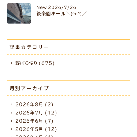
New
2026/7/26
後楽園ホール＼(^o^)／
記事カテゴリー
野ばら便り (675)
月別アーカイブ
2026年8月
(2)
2026年7月
(12)
2026年6月
(7)
2026年5月
(12)