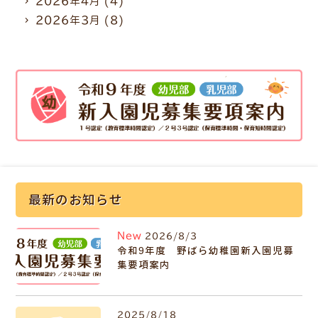
2026年4月
(4)
2026年3月
(8)
最新のお知らせ
New
2026/8/3
令和9年度 野ばら幼稚園新入園児募
集要項案内
2025/8/18