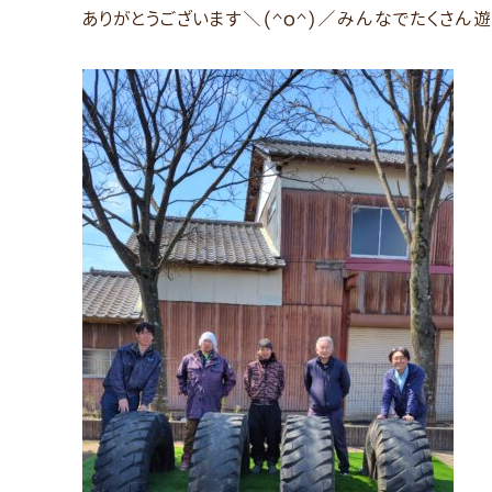
ありがとうございます＼(^o^)／みんなでたくさん遊