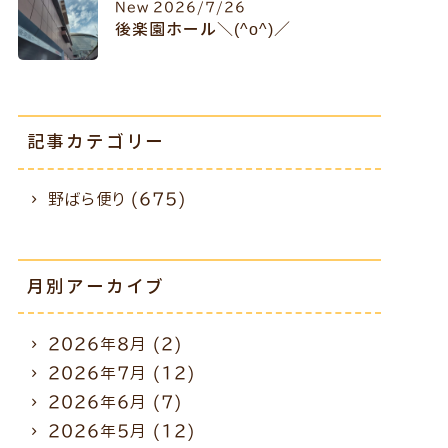
New
2026/7/26
後楽園ホール＼(^o^)／
記事カテゴリー
野ばら便り (675)
月別アーカイブ
2026年8月
(2)
2026年7月
(12)
2026年6月
(7)
2026年5月
(12)