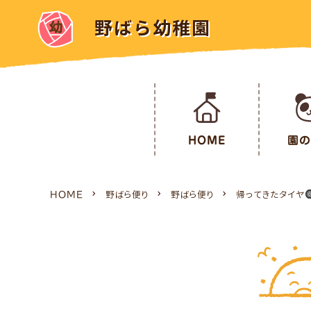
野ばら幼稚園
HOME
園の
HOME
野ばら便り
野ばら便り
帰ってきたタイヤ