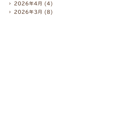
2026年4月
(4)
2026年3月
(8)