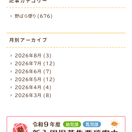
記事カテゴリー
野ばら便り (676)
月別アーカイブ
2026年8月
(3)
2026年7月
(12)
2026年6月
(7)
2026年5月
(12)
2026年4月
(4)
2026年3月
(8)