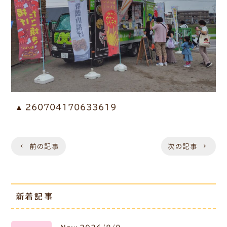
260704170633619
前の記事
次の記事
新着記事