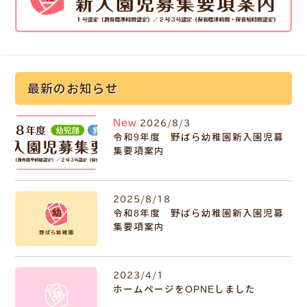
最新のお知らせ
New
2026/8/3
令和9年度 野ばら幼稚園新入園児募
集要項案内
2025/8/18
令和8年度 野ばら幼稚園新入園児募
集要項案内
2023/4/1
ホームページをOPNEしました