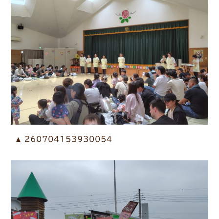
260704153930054