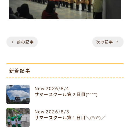
前の記事
次の記事
新着記事
New
2026/8/4
サマースクール第２日目(*^^*)
New
2026/8/3
サマースクール第１日目＼(^o^)／