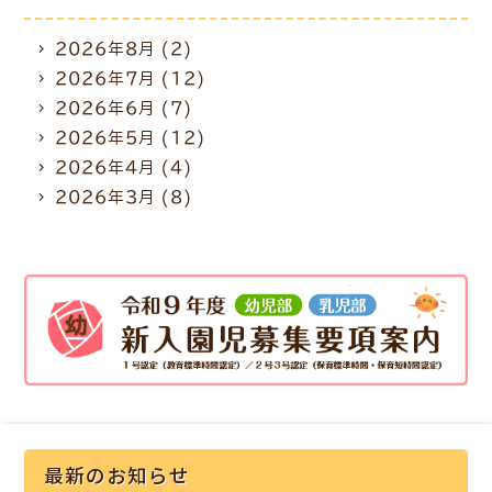
2026年8月
(2)
2026年7月
(12)
2026年6月
(7)
2026年5月
(12)
2026年4月
(4)
2026年3月
(8)
最新のお知らせ