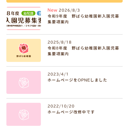
New
2026/8/3
令和9年度 野ばら幼稚園新入園児募
集要項案内
2025/8/18
令和8年度 野ばら幼稚園新入園児募
集要項案内
2023/4/1
ホームページをOPNEしました
2022/10/20
ホームページ改修中です